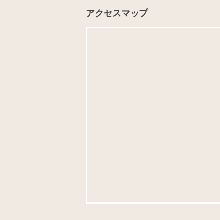
アクセスマップ