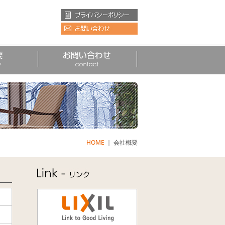
HOME
｜ 会社概要