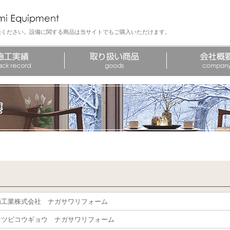
談ください。設備に関する商品は当サイトでもご購入いただけます。
備工業株式会社 ナガサワリフォーム
セツビコウギョウ ナガサワリフォーム