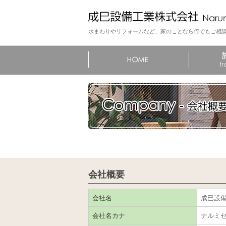
水まわりやリフォームなど、家のことなら何でもご相
会社概要
会社名
成巳設
会社名カナ
ナルミ