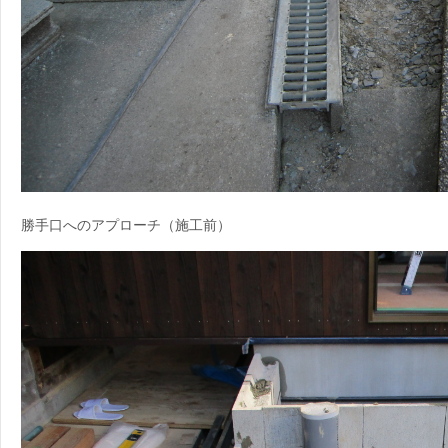
勝手口へのアプローチ（施工前）