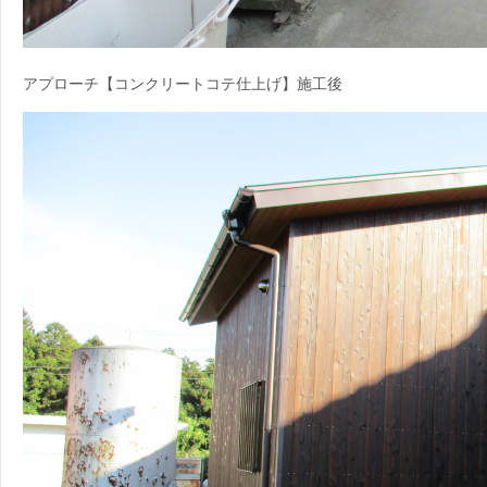
アプローチ【コンクリートコテ仕上げ】施工後